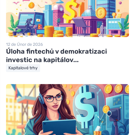
12 de Únor de 2026
Úloha fintechů v demokratizaci
investic na kapitálov...
Kapitalové trhy