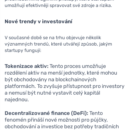
umožňují efektivněji spravovat své zdroje a rizika.
Nové trendy v investování
V současné době se na trhu objevuje několik
významných trendů, které utvářejí způsob, jakým
startupy fungují:
Tokenizace aktiv:
Tento proces umožňuje
rozdělení aktiv na menší jednotky, které mohou
být obchodovány na blockchainových
platformách. To zvyšuje přístupnost pro investory
a nemusí být nutné vystavit celý kapitál
najednou.
Decentralizované finance (DeFi):
Tento
fenomén přináší nové možnosti pro půjčky,
obchodování a investice bez potřeby tradičních