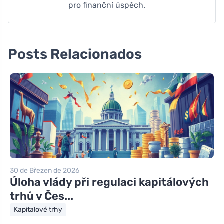
pro finanční úspěch.
Posts Relacionados
30 de Březen de 2026
Úloha vlády při regulaci kapitálových
trhů v Čes...
Kapitalové trhy