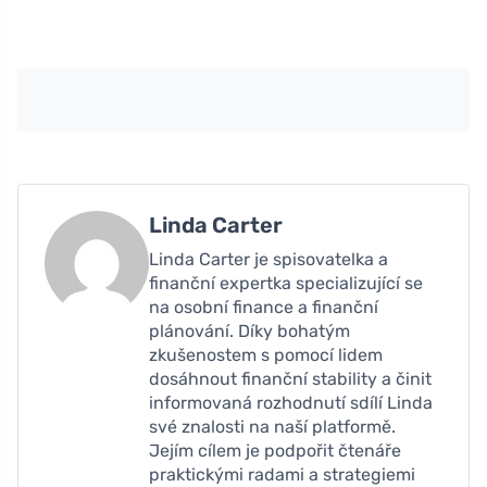
Linda Carter
Linda Carter je spisovatelka a
finanční expertka specializující se
na osobní finance a finanční
plánování. Díky bohatým
zkušenostem s pomocí lidem
dosáhnout finanční stability a činit
informovaná rozhodnutí sdílí Linda
své znalosti na naší platformě.
Jejím cílem je podpořit čtenáře
praktickými radami a strategiemi