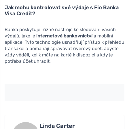
Jak mohu kontrolovat své výdaje s Fio Banka
Visa Credit?
Banka poskytuje různé nástroje ke sledování vašich
výdajů, jako je
internetové bankovnictví
a mobilní
aplikace. Tyto technologie usnadňují přístup k přehledu
transakcí a pomáhají spravovat úvěrový účet, abyste
vždy věděli, kolik máte na kartě k dispozici a kdy je
potřeba účet uhradit.
Linda Carter