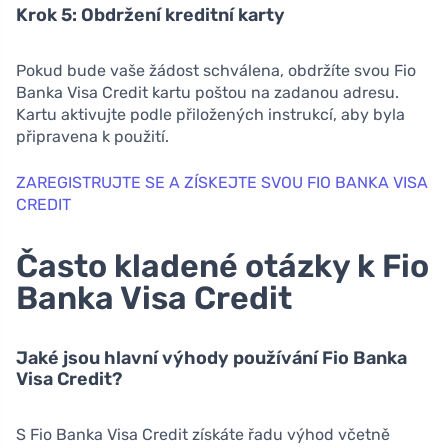
Krok 5: Obdržení kreditní karty
Pokud bude vaše žádost schválena, obdržíte svou Fio
Banka Visa Credit kartu poštou na zadanou adresu.
Kartu aktivujte podle přiložených instrukcí, aby byla
připravena k použití.
ZAREGISTRUJTE SE A ZÍSKEJTE SVOU FIO BANKA VISA
CREDIT
Často kladené otázky k Fio
Banka Visa Credit
Jaké jsou hlavní výhody používání Fio Banka
Visa Credit?
S Fio Banka Visa Credit získáte řadu výhod včetně