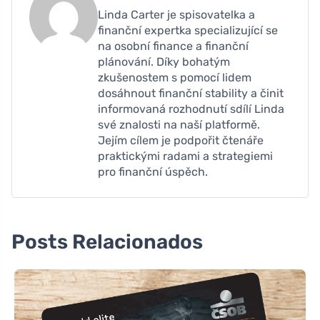
Linda Carter je spisovatelka a
finanční expertka specializující se
na osobní finance a finanční
plánování. Díky bohatým
zkušenostem s pomocí lidem
dosáhnout finanční stability a činit
informovaná rozhodnutí sdílí Linda
své znalosti na naší platformě.
Jejím cílem je podpořit čtenáře
praktickými radami a strategiemi
pro finanční úspěch.
Posts Relacionados