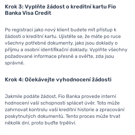
Krok 3: Vyplňte žádost o kreditní kartu Fio
Banka Visa Credit
Po registraci jako nový klient budete mít přístup k
žádosti o kreditní kartu. Ujistěte se, že máte po ruce
všechny potřebné dokumenty, jako jsou doklady o
příjmu a osobní identifikační doklady. Vyplňte všechny
požadované informace přesně a ověřte, zda jsou
správné.
Krok 4: Očekávejte vyhodnocení žádosti
Jakmile podáte žádost, Fio Banka provede interní
hodnocení vaší schopnosti splácet úvěr. Toto může
zahrnovat kontrolu vaší kreditní historie a zpracování
poskytnutých dokumentů. Tento proces může trvat
několik dní, proto buďte trpěliví.