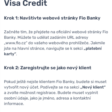
Visa Credit
Krok 1: Navštivte webové stránky Fio Banky
Začněte tím, že přejdete na oficiální webové stránky Fio
Banky. Můžete to udělat zadáním URL adresy
„www.fio.cz“ do vašeho webového prohlížeče. Jakmile
jste na hlavní stránce, navigujte se k sekci
„platební
karty“
.
Krok 2: Zaregistrujte se jako nový klient
Pokud ještě nejste klientem Fio Banky, budete si muset
vytvořit nový účet. Podívejte se na sekci
„Nový klient“
a zvolte možnost registrace. Budete muset vyplnit
osobní údaje, jako je jméno, adresa a kontaktní
informace.