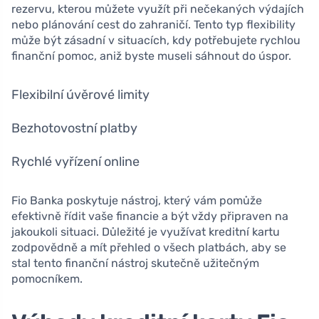
rezervu, kterou můžete využít při nečekaných výdajích
nebo plánování cest do zahraničí. Tento typ flexibility
může být zásadní v situacích, kdy potřebujete rychlou
finanční pomoc, aniž byste museli sáhnout do úspor.
Flexibilní úvěrové limity
Bezhotovostní platby
Rychlé vyřízení online
Fio Banka poskytuje nástroj, který vám pomůže
efektivně řídit vaše financie a být vždy připraven na
jakoukoli situaci. Důležité je využívat kreditní kartu
zodpovědně a mít přehled o všech platbách, aby se
stal tento finanční nástroj skutečně užitečným
pomocníkem.