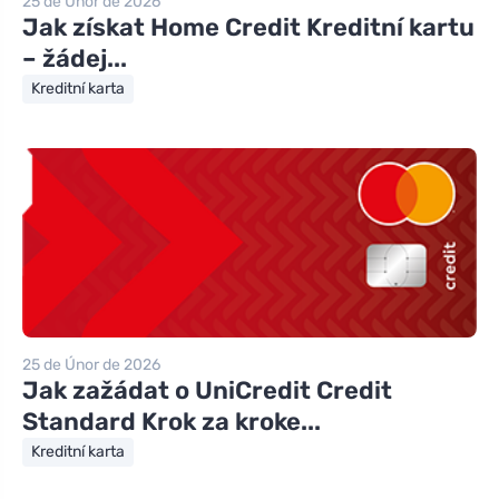
25 de Únor de 2026
Jak získat Home Credit Kreditní kartu
– žádej...
Kreditní karta
25 de Únor de 2026
Jak zažádat o UniCredit Credit
Standard Krok za kroke...
Kreditní karta