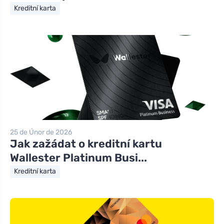
Kreditní karta
25 de Únor de 2026
Jak zažádat o kreditní kartu
Wallester Platinum Busi...
Kreditní karta