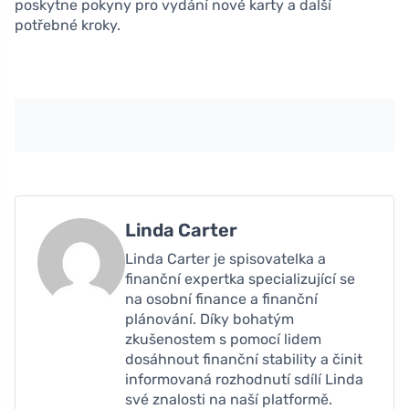
poskytne pokyny pro vydání nové karty a další
potřebné kroky.
Linda Carter
Linda Carter je spisovatelka a
finanční expertka specializující se
na osobní finance a finanční
plánování. Díky bohatým
zkušenostem s pomocí lidem
dosáhnout finanční stability a činit
informovaná rozhodnutí sdílí Linda
své znalosti na naší platformě.