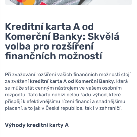
Kreditní karta A od
Komerční Banky: Skvělá
volba pro rozšíření
finančních možností
Při zvažování rozšíření vašich finančních možností stojí
za zvážení
kreditní karta A od Komerční Banky
, která
se může stát cenným nástrojem ve vašem osobním
rozpočtu. Tato karta nabízí celou řadu výhod, které
přispějí k efektivnějšímu řízení financí a snadnějšímu
placení, a to jak v České republice, tak i v zahraničí.
Výhody kreditní karty A