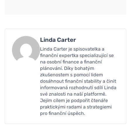
Linda Carter
Linda Carter je spisovatelka a
finanční expertka specializující se
na osobní finance a finanční
plánování. Díky bohatým
zkušenostem s pomocí lidem
dosáhnout finanční stability a činit
informovaná rozhodnutí sdílí Linda
své znalosti na naší platformě.
Jejím cílem je podpořit čtenáře
praktickými radami a strategiemi
pro finanční úspěch.