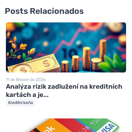
Posts Relacionados
11 de Březen de 2026
Analýza rizik zadlužení na kreditních
kartách a je...
Kreditní karta