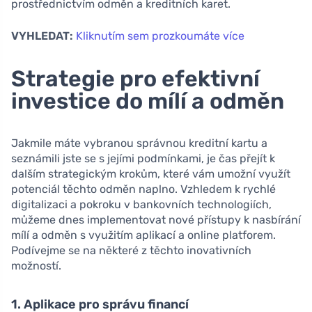
prostřednictvím odměn a kreditních karet.
VYHLEDAT:
Kliknutím sem prozkoumáte více
Strategie pro efektivní
investice do mílí a odměn
Jakmile máte vybranou správnou kreditní kartu a
seznámili jste se s jejími podmínkami, je čas přejít k
dalším strategickým krokům, které vám umožní využít
potenciál těchto odměn naplno. Vzhledem k rychlé
digitalizaci a pokroku v bankovních technologiích,
můžeme dnes implementovat nové přístupy k nasbírání
mílí a odměn s využitím aplikací a online platforem.
Podívejme se na některé z těchto inovativních
možností.
1. Aplikace pro správu financí