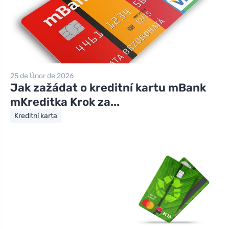
25 de Únor de 2026
Jak zažádat o kreditní kartu mBank
mKreditka Krok za...
Kreditní karta