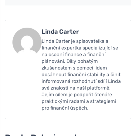
Linda Carter
Linda Carter je spisovatelka a
finanční expertka specializující se
na osobní finance a finanční
plánování. Díky bohatým
zkušenostem s pomocí lidem
dosáhnout finanční stability a činit
informovaná rozhodnutí sdílí Linda
své znalosti na naší platformě.
Jejím cílem je podpořit čtenáře
praktickými radami a strategiemi
pro finanční úspěch.