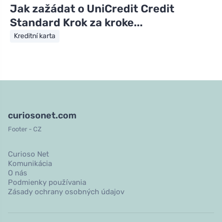
Jak zažádat o UniCredit Credit
Standard Krok za kroke...
Kreditní karta
curiosonet.com
Footer - CZ
Curioso Net
Komunikácia
O nás
Podmienky používania
Zásady ochrany osobných údajov