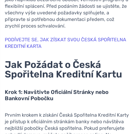
flexibilní splácení. Před podáním žádosti se ujistěte, že
všechny výše uvedené požadavky splňujete, a
připravte si potřebnou dokumentaci předem, což
zrychlí proces schvalování.
PODÍVEJTE SE, JAK ZÍSKAT SVOU ČESKÁ SPOŘITELNA
KREDITNÍ KARTA
Jak Požádat o Česká
Spořitelna Kreditní Kartu
Krok 1: Navštivte Oficiální Stránky nebo
Bankovní Pobočku
Prvním krokem k získání Česká Spořitelna Kreditní Karty
je přístup k oficiálním stránkám banky nebo návštěva
nejbližší pobočky Česká spořitelna. Pokud preferujete