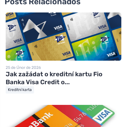
Posts Relacionados
25 de Únor de 2026
Jak zažádat o kreditní kartu Fio
Banka Visa Credit o...
Kreditní karta