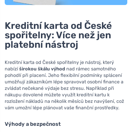
Kreditní karta od České
spořitelny: Více než jen
platební nástroj
Kreditní karta od České spořitelny je nástroj, který
nabízí
širokou škálu výhod
nad rámec samotného
pohodlí při placení. Jeho flexibilní podmínky splácení
umožňují zákazníkům lépe spravovat osobní finance a
zvládat nečekané výdaje bez stresu. Například při
nákupu dovolené můžete využít kreditní kartu k
rozložení nákladů na několik měsíců bez navýšení, což
vám umožní lépe plánovat vaše finanční prostředky.
Výhody a bezpečnost