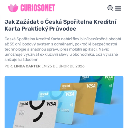
Jak Zažádat o Česká Spořitelna Kreditní
Karta Praktický Průvodce
Česká Spořitelna Kreditní Karta nabízí flexibilní bezúročné období
až 55 dní, bodový systém s odměnami, pokročilé bezpečnostní
technologie a snadnou správu přes mobilní aplikaci. Navíc
umožňuje využívat exkluzivní slevy u obchodníků, což výrazně
snižuje každodenn
POR:
LINDA CARTER
EM 25 DE ÚNOR DE 2026