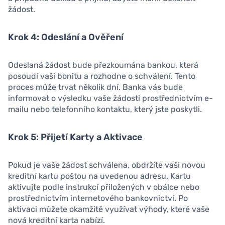
žádost.
Krok 4: Odeslání a Ověření
Odeslaná žádost bude přezkoumána bankou, která
posoudí vaši bonitu a rozhodne o schválení. Tento
proces může trvat několik dní. Banka vás bude
informovat o výsledku vaše žádosti prostřednictvím e-
mailu nebo telefonního kontaktu, který jste poskytli.
Krok 5: Přijetí Karty a Aktivace
Pokud je vaše žádost schválena, obdržíte vaši novou
kreditní kartu poštou na uvedenou adresu. Kartu
aktivujte podle instrukcí přiložených v obálce nebo
prostřednictvím internetového bankovnictví. Po
aktivaci můžete okamžitě využívat výhody, které vaše
nová kreditní karta nabízí.