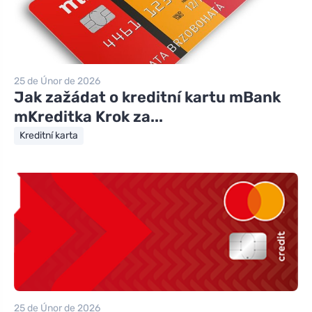
25 de Únor de 2026
Jak zažádat o kreditní kartu mBank
mKreditka Krok za...
Kreditní karta
25 de Únor de 2026