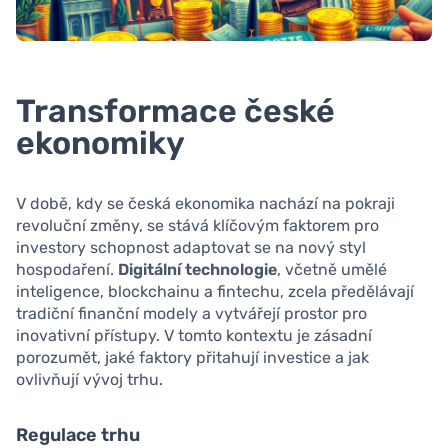
Transformace české
ekonomiky
V době, kdy se česká ekonomika nachází na pokraji
revoluční změny, se stává klíčovým faktorem pro
investory schopnost adaptovat se na nový styl
hospodaření.
Digitální technologie
, včetně umělé
inteligence, blockchainu a fintechu, zcela předělávají
tradiční finanční modely a vytvářejí prostor pro
inovativní přístupy. V tomto kontextu je zásadní
porozumět, jaké faktory přitahují investice a jak
ovlivňují vývoj trhu.
Regulace trhu