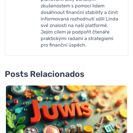
zkušenostem s pomocí lidem
dosáhnout finanční stability a činit
informovaná rozhodnutí sdílí Linda
své znalosti na naší platformě.
Jejím cílem je podpořit čtenáře
praktickými radami a strategiemi
pro finanční úspěch.
Posts Relacionados