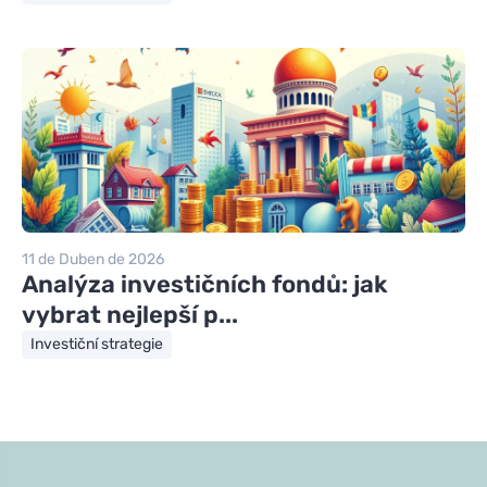
11 de Duben de 2026
Analýza investičních fondů: jak
vybrat nejlepší p...
Investiční strategie