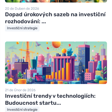
20 de Duben de 2026
Dopad úrokových sazeb na investiční
rozhodování: ...
Investiční strategie
21 de Únor de 2026
Investiční trendy v technologiích:
Budoucnost startu...
Investiční strategie