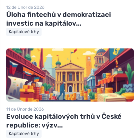
12 de Únor de 2026
Úloha fintechů v demokratizaci
investic na kapitálov...
Kapitalové trhy
11 de Únor de 2026
Evoluce kapitálových trhů v České
republice: výzv...
Kapitalové trhy