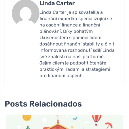
Linda Carter
Linda Carter je spisovatelka a
finanční expertka specializující se
na osobní finance a finanční
plánování. Díky bohatým
zkušenostem s pomocí lidem
dosáhnout finanční stability a činit
informovaná rozhodnutí sdílí Linda
své znalosti na naší platformě.
Jejím cílem je podpořit čtenáře
praktickými radami a strategiemi
pro finanční úspěch.
Posts Relacionados