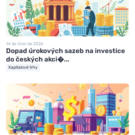
14 de Únor de 2026
Dopad úrokových sazeb na investice
do českých akci�...
Kapitalové trhy