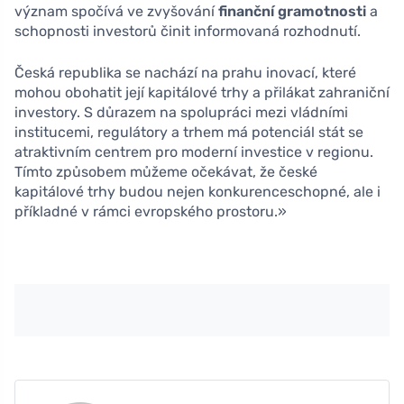
význam spočívá ve zvyšování
finanční gramotnosti
a
schopnosti investorů činit informovaná rozhodnutí.
Česká republika se nachází na prahu inovací, které
mohou obohatit její kapitálové trhy a přilákat zahraniční
investory. S důrazem na spolupráci mezi vládními
institucemi, regulátory a trhem má potenciál stát se
atraktivním centrem pro moderní investice v regionu.
Tímto způsobem můžeme očekávat, že české
kapitálové trhy budou nejen konkurenceschopné, ale i
příkladné v rámci evropského prostoru.»