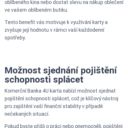
oblíbeného kina nebo dostat slevu na nákup oblečení
ve vašem oblíbeném butiku.
Tento benefit vás motivuje k využívání karty a
zvyšuje její hodnotu v rámci vaší každodenní
spotřeby.
Možnost sjednání pojištění
schopnosti splácet
Komerční Banka 4U karta nabízí možnost sjednat
pojištění schopnosti splácet, což je klíčový nástroj
pro zajištění vaší finanční stability v případě
nečekaných situací.
Pokud byste přišli o práci nebo onemocněli, pojištění