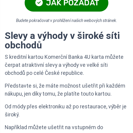
JAK POŽÁDAT
Budete pokračovat v prohlížení našich webových stránek.
Slevy a výhody v široké síti
obchodů
S kreditní kartou Komerční Banka 4U karta můžete
čerpat atraktivní slevy a výhody ve velké síti
obchodů po celé České republice.
Představte si, že máte možnost ušetřit při každém
nákupu, jen díky tomu, že platíte touto kartou.
Od módy přes elektroniku až po restaurace, výběr je
široký.
Například můžete ušetřit na vstupném do