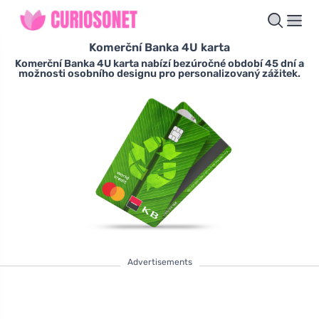
Komerční Banka 4U karta
Komerční Banka 4U karta nabízí bezúročné období 45 dní a
možnosti osobního designu pro personalizovaný zážitek.
Advertisements