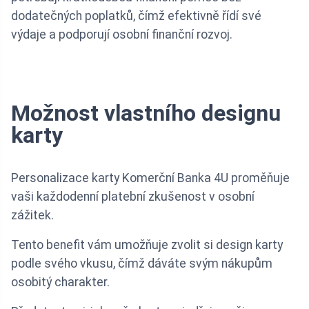
dodatečných poplatků, čímž efektivně řídí své
výdaje a podporují osobní finanční rozvoj.
Možnost vlastního designu
karty
Personalizace karty Komerční Banka 4U proměňuje
vaši každodenní platební zkušenost v osobní
zážitek.
Tento benefit vám umožňuje zvolit si design karty
podle svého vkusu, čímž dáváte svým nákupům
osobitý charakter.