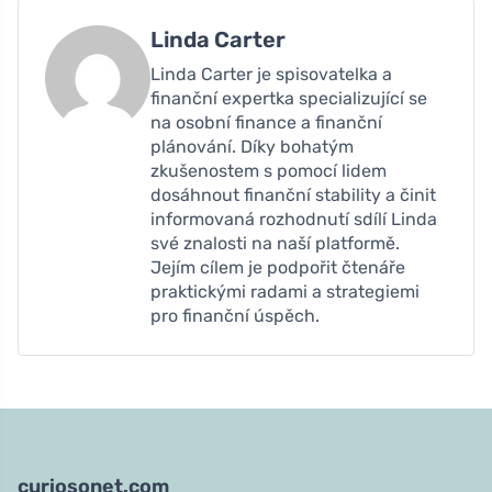
Linda Carter
Linda Carter je spisovatelka a
finanční expertka specializující se
na osobní finance a finanční
plánování. Díky bohatým
zkušenostem s pomocí lidem
dosáhnout finanční stability a činit
informovaná rozhodnutí sdílí Linda
své znalosti na naší platformě.
Jejím cílem je podpořit čtenáře
praktickými radami a strategiemi
pro finanční úspěch.
curiosonet.com