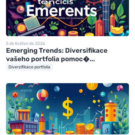
5 de Květen de 2026
Emerging Trends: Diversifikace
vašeho portfolia pomoc�...
Diverzifikace portfolia