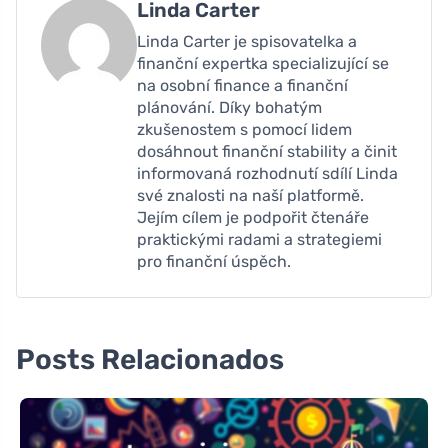
Linda Carter
Linda Carter je spisovatelka a
finanční expertka specializující se
na osobní finance a finanční
plánování. Díky bohatým
zkušenostem s pomocí lidem
dosáhnout finanční stability a činit
informovaná rozhodnutí sdílí Linda
své znalosti na naší platformě.
Jejím cílem je podpořit čtenáře
praktickými radami a strategiemi
pro finanční úspěch.
Posts Relacionados